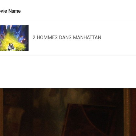
vie Name
2 HOMMES DANS MANHATTAN