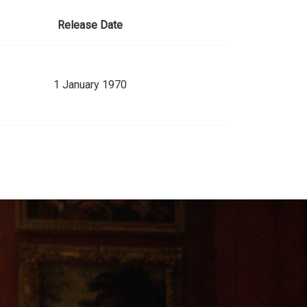
Release Date
1 January 1970