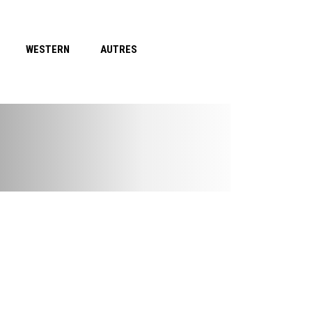
WESTERN
AUTRES