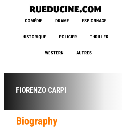
COMÉDIE
DRAME
ESPIONNAGE
HISTORIQUE
POLICIER
THRILLER
WESTERN
AUTRES
FIORENZO CARPI
Biography