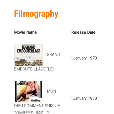
Filmography
Movie Name
Release Date
GRAND
1 January 1970
EMBOUTEILLAGE (LE)
MON
1 January 1970
DIEU COMMENT SUIS-JE
TOMBÉE SI BAS… ?