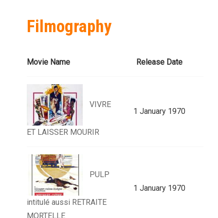
Filmography
Movie Name
Release Date
VIVRE
1 January 1970
ET LAISSER MOURIR
PULP
1 January 1970
intitulé aussi RETRAITE
MORTELLE