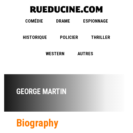
COMÉDIE
DRAME
ESPIONNAGE
HISTORIQUE
POLICIER
THRILLER
WESTERN
AUTRES
GEORGE MARTIN
Biography