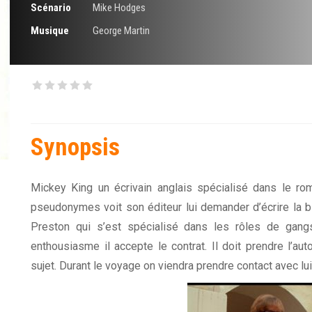
Scénario
Mike Hodges
Musique
George Martin
Synopsis
Mickey King un écrivain anglais spécialisé dans le rom
pseudonymes voit son éditeur lui demander d’écrire la bi
Preston qui s’est spécialisé dans les rôles de gang
enthousiasme il accepte le contrat. Il doit prendre l’au
sujet. Durant le voyage on viendra prendre contact avec lu