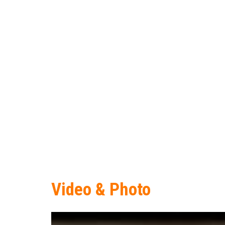
Video & Photo