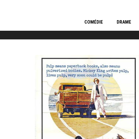
COMÉDIE
DRAME