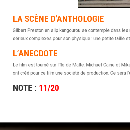
LA SCÈNE D’ANTHOLOGIE
Gilbert Preston en slip kangourou se contemple dans les m
sérieux complexes pour son physique : une petite taille et
L’ANECDOTE
Le film est tourné sur l’île de Malte. Michael Caine et M
ont créé pour ce film une société de production. Ce sera l’
NOTE :
11/20