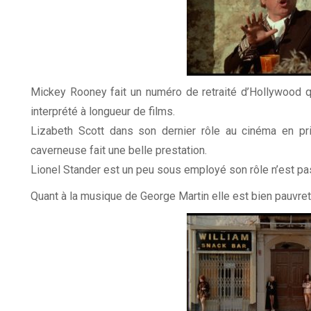
Mickey Rooney fait un numéro de retraité d’Hollywood qui
interprété à longueur de films.
Lizabeth Scott dans son dernier rôle au cinéma en pr
caverneuse fait une belle prestation.
Lionel Stander est un peu sous employé son rôle n’est pas 
Quant à la musique de George Martin elle est bien pauvret