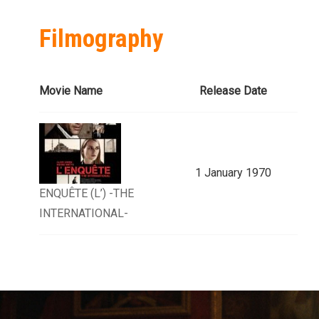
Filmography
Movie Name
Release Date
1 January 1970
ENQUÊTE (L’) -THE
INTERNATIONAL-