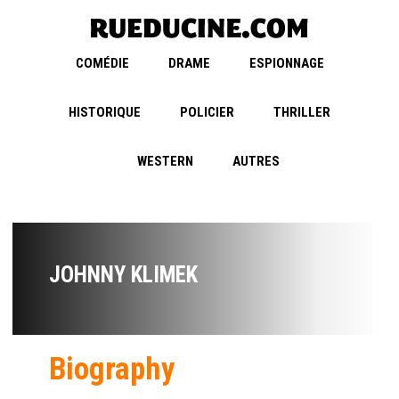
COMÉDIE
DRAME
ESPIONNAGE
HISTORIQUE
POLICIER
THRILLER
WESTERN
AUTRES
JOHNNY KLIMEK
Biography