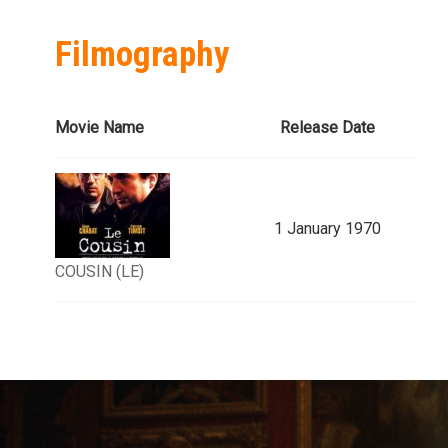
Filmography
Movie Name
Release Date
1 January 1970
COUSIN (LE)