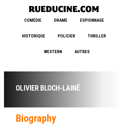
COMÉDIE
DRAME
ESPIONNAGE
HISTORIQUE
POLICIER
THRILLER
WESTERN
AUTRES
OLIVIER BLOCH-LAINÉ
Biography