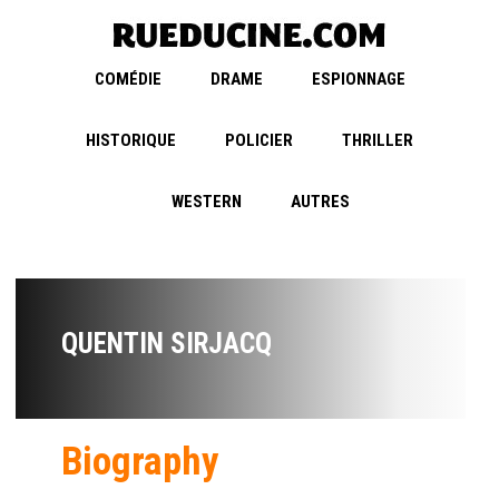
COMÉDIE
DRAME
ESPIONNAGE
HISTORIQUE
POLICIER
THRILLER
WESTERN
AUTRES
QUENTIN SIRJACQ
Biography