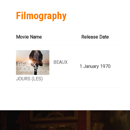
Filmography
Movie Name
Release Date
BEAUX
1 January 1970
JOURS (LES)