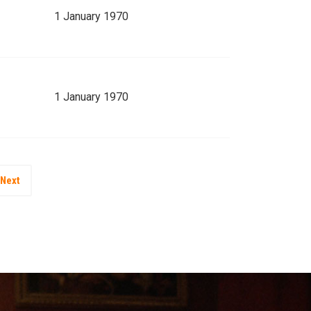
1 January 1970
1 January 1970
Next