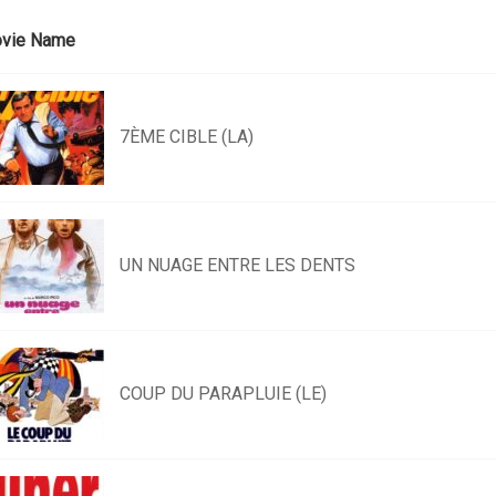
vie Name
7ÈME CIBLE (LA)
UN NUAGE ENTRE LES DENTS
COUP DU PARAPLUIE (LE)