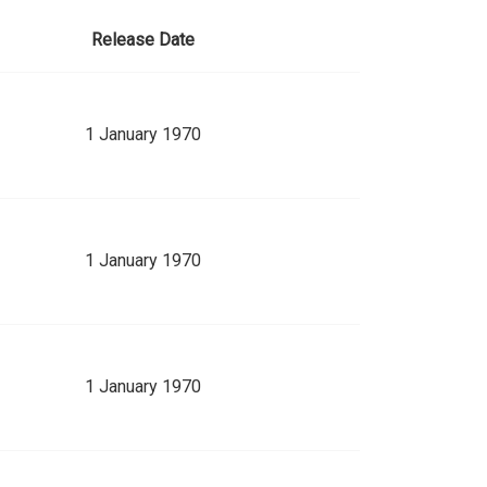
Release Date
1 January 1970
1 January 1970
1 January 1970