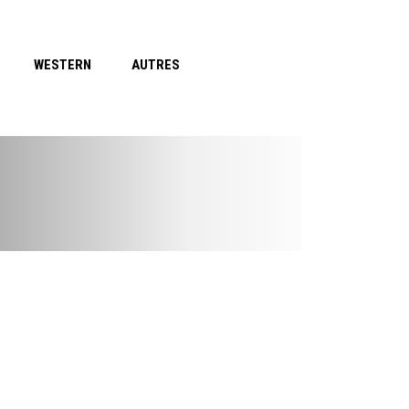
WESTERN
AUTRES