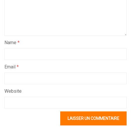
Name
*
Email
*
Website