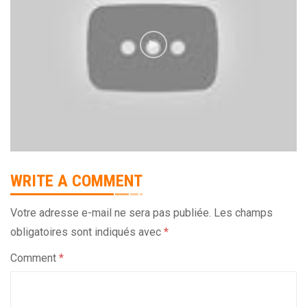
WRITE A COMMENT
Votre adresse e-mail ne sera pas publiée.
Les champs
obligatoires sont indiqués avec
*
Comment
*