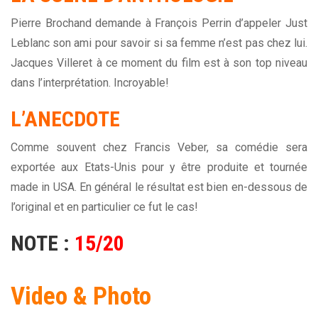
Pierre Brochand demande à François Perrin d’appeler Just
Leblanc son ami pour savoir si sa femme n’est pas chez lui.
Jacques Villeret à ce moment du film est à son top niveau
dans l’interprétation. Incroyable!
L’ANECDOTE
Comme souvent chez Francis Veber, sa comédie sera
exportée aux Etats-Unis pour y être produite et tournée
made in USA. En général le résultat est bien en-dessous de
l’original et en particulier ce fut le cas!
NOTE :
15/20
Video & Photo