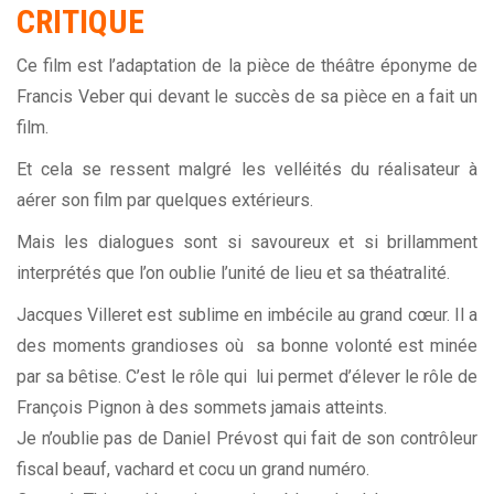
CRITIQUE
Ce film est l’adaptation de la pièce de théâtre éponyme de
Francis Veber qui devant le succès de sa pièce en a fait un
film.
Et cela se ressent malgré les velléités du réalisateur à
aérer son film par quelques extérieurs.
Mais les dialogues sont si savoureux et si brillamment
interprétés que l’on oublie l’unité de lieu et sa théatralité.
Jacques Villeret est sublime en imbécile au grand cœur. Il a
des moments grandioses où sa bonne volonté est minée
par sa bêtise. C’est le rôle qui lui permet d’élever le rôle de
François Pignon à des sommets jamais atteints.
Je n’oublie pas de Daniel Prévost qui fait de son contrôleur
fiscal beauf, vachard et cocu un grand numéro.