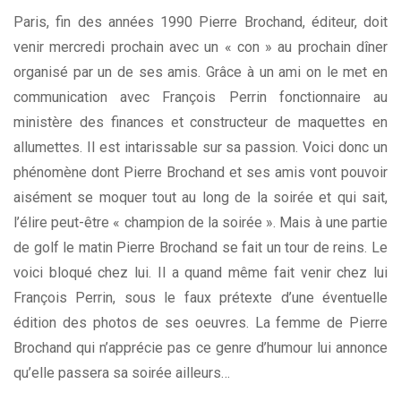
Paris, fin des années 1990 Pierre Brochand, éditeur, doit
venir mercredi prochain avec un « con » au prochain dîner
organisé par un de ses amis. Grâce à un ami on le met en
communication avec François Perrin fonctionnaire au
ministère des finances et constructeur de maquettes en
allumettes. Il est intarissable sur sa passion. Voici donc un
phénomène dont Pierre Brochand et ses amis vont pouvoir
aisément se moquer tout au long de la soirée et qui sait,
l’élire peut-être « champion de la soirée ». Mais à une partie
de golf le matin Pierre Brochand se fait un tour de reins. Le
voici bloqué chez lui. Il a quand même fait venir chez lui
François Perrin, sous le faux prétexte d’une éventuelle
édition des photos de ses oeuvres. La femme de Pierre
Brochand qui n’apprécie pas ce genre d’humour lui annonce
qu’elle passera sa soirée ailleurs…