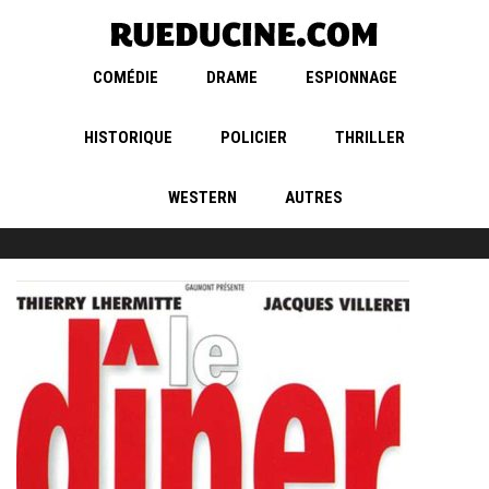
COMÉDIE
DRAME
ESPIONNAGE
HISTORIQUE
POLICIER
THRILLER
WESTERN
AUTRES