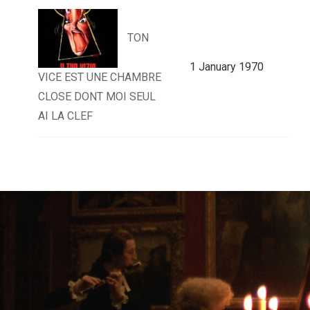
TON
1 January 1970
VICE EST UNE CHAMBRE
CLOSE DONT MOI SEUL
AI LA CLEF