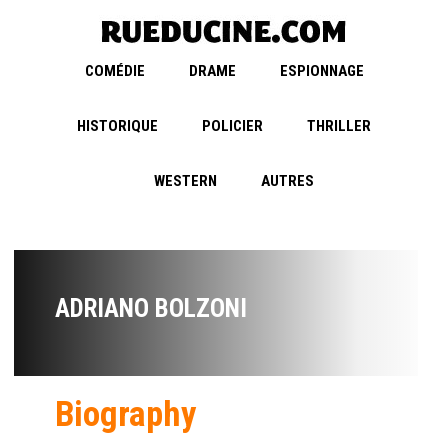
COMÉDIE
DRAME
ESPIONNAGE
HISTORIQUE
POLICIER
THRILLER
WESTERN
AUTRES
ADRIANO BOLZONI
Biography