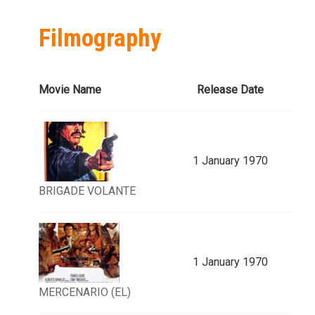
Filmography
Movie Name
Release Date
1 January 1970
BRIGADE VOLANTE
1 January 1970
MERCENARIO (EL)