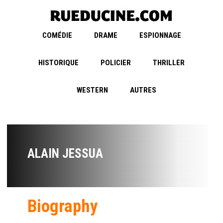
COMÉDIE
DRAME
ESPIONNAGE
HISTORIQUE
POLICIER
THRILLER
WESTERN
AUTRES
ALAIN JESSUA
Biography