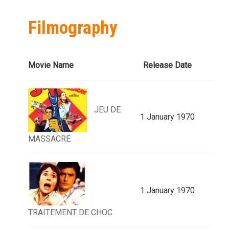
Filmography
Movie Name
Release Date
JEU DE
1 January 1970
MASSACRE
1 January 1970
TRAITEMENT DE CHOC