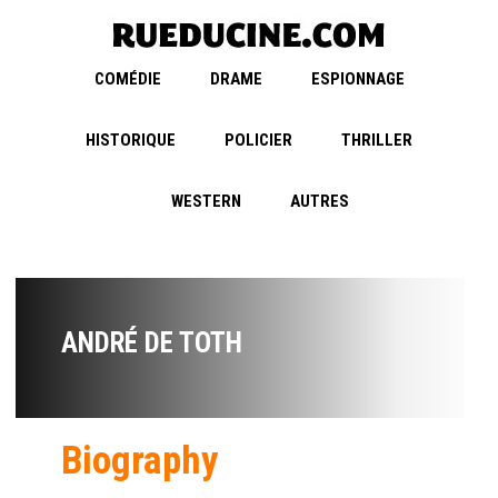
COMÉDIE
DRAME
ESPIONNAGE
HISTORIQUE
POLICIER
THRILLER
WESTERN
AUTRES
ANDRÉ DE TOTH
Biography