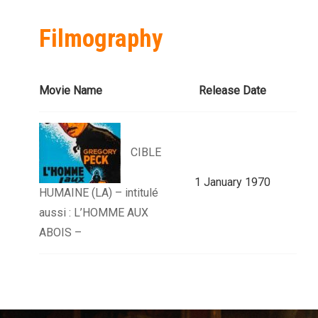
Filmography
Movie Name
Release Date
CIBLE
1 January 1970
HUMAINE (LA) – intitulé
aussi : L’HOMME AUX
ABOIS –