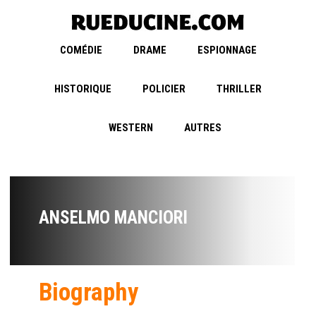
COMÉDIE
DRAME
ESPIONNAGE
HISTORIQUE
POLICIER
THRILLER
WESTERN
AUTRES
ANSELMO MANCIORI
Biography