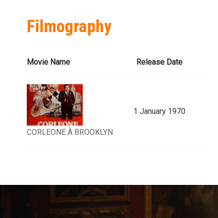
Filmography
Movie Name
Release Date
1 January 1970
CORLEONE À BROOKLYN