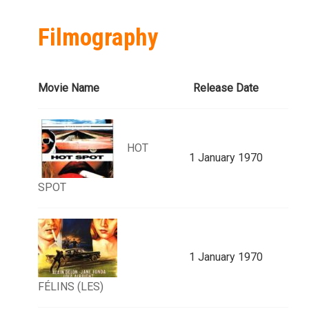
Filmography
Movie Name
Release Date
HOT
1 January 1970
SPOT
1 January 1970
FÉLINS (LES)