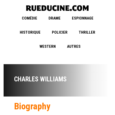
COMÉDIE
DRAME
ESPIONNAGE
HISTORIQUE
POLICIER
THRILLER
WESTERN
AUTRES
CHARLES WILLIAMS
Biography