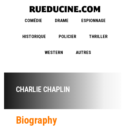
COMÉDIE
DRAME
ESPIONNAGE
HISTORIQUE
POLICIER
THRILLER
WESTERN
AUTRES
CHARLIE CHAPLIN
Biography