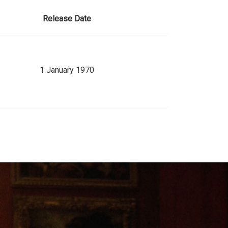
Release Date
1 January 1970