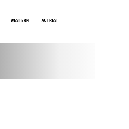
WESTERN
AUTRES