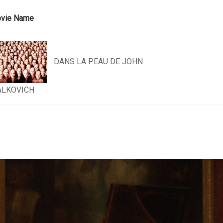
vie Name
DANS LA PEAU DE JOHN
LKOVICH