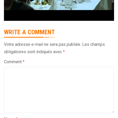
WRITE A COMMENT
Votre adresse e-mail ne sera pas publiée.
Les champs
obligatoires sont indiqués avec
*
Comment
*