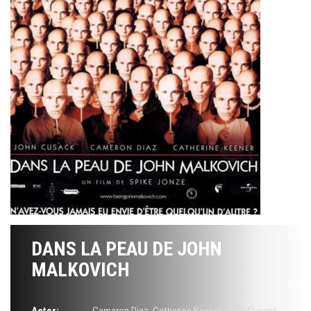
DANS LA PEAU DE JOHN
MALKOVICH