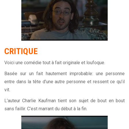
CRITIQUE
Voici une comédie tout à fait originale et loufoque.
Basée sur un fait hautement improbable: une personne
entre dans la tête d’une autre personne et ressent ce qu’il
vit.
L’auteur Charlie Kaufman tient son sujet de bout en bout
sans faillir. C’est marrant du début à la fin.