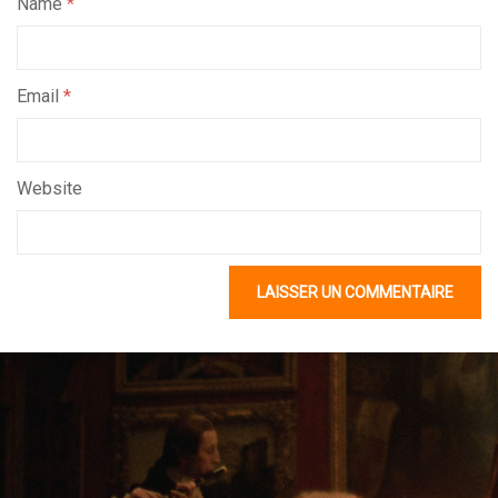
Name
*
Email
*
Website