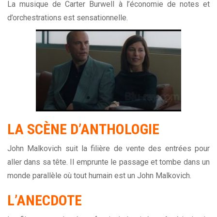
La musique de Carter Burwell à l’économie de notes et
d’orchestrations est sensationnelle.
LA SCÈNE D’ANTHOLOGIE
John Malkovich suit la filière de vente des entrées pour
aller dans sa tête. Il emprunte le passage et tombe dans un
monde parallèle où tout humain est un John Malkovich.
L’ANECDOTE