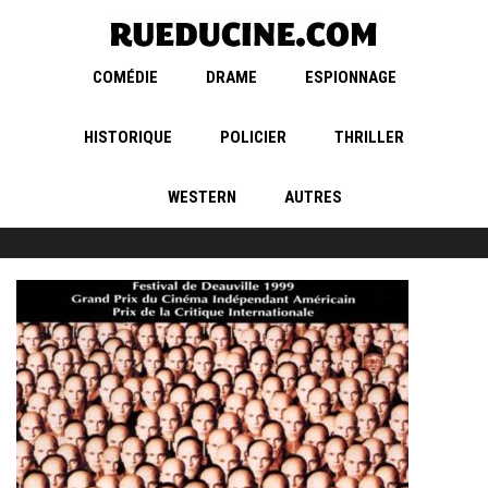
COMÉDIE
DRAME
ESPIONNAGE
HISTORIQUE
POLICIER
THRILLER
WESTERN
AUTRES