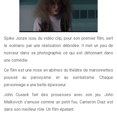
Spike Jonze issu du vidéo clip, pour son premier film, sert
le scénario par une réalisation débridée. Il met un peu de
noirceur dans sa photographie ce qui est détonnant dans
une comédie.
Ce film est une mise en abîmes du théâtre de marionnettes
poussé au paroxysme et au surréalisme. Chaque
personnage a une belle épaisseur.
John Cusack fait des prouesses avec son jeu. John
Malkovich s’amuse comme un petit fou. Cameron Diaz est
dans son meilleur rôle. Un film épatant.