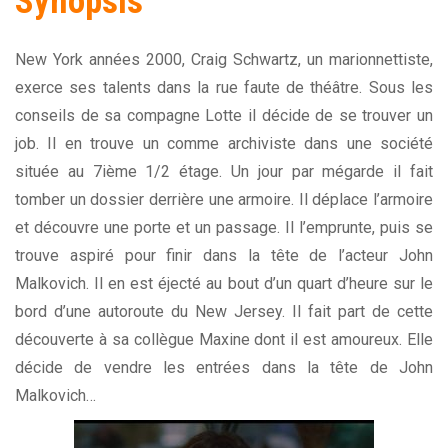
Synopsis
New York années 2000, Craig Schwartz, un marionnettiste,
exerce ses talents dans la rue faute de théâtre. Sous les
conseils de sa compagne Lotte il décide de se trouver un
job. Il en trouve un comme archiviste dans une société
située au 7ième 1/2 étage. Un jour par mégarde il fait
tomber un dossier derrière une armoire. Il déplace l’armoire
et découvre une porte et un passage. Il l’emprunte, puis se
trouve aspiré pour finir dans la tête de l’acteur John
Malkovich. Il en est éjecté au bout d’un quart d’heure sur le
bord d’une autoroute du New Jersey. Il fait part de cette
découverte à sa collègue Maxine dont il est amoureux. Elle
décide de vendre les entrées dans la tête de John
Malkovich…