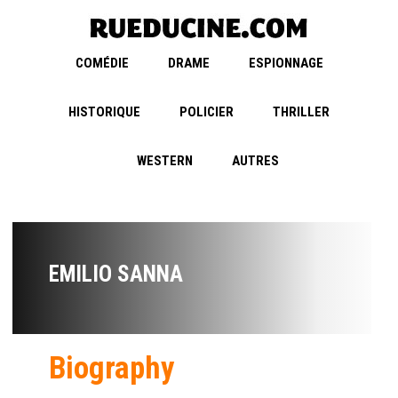
COMÉDIE
DRAME
ESPIONNAGE
HISTORIQUE
POLICIER
THRILLER
WESTERN
AUTRES
EMILIO SANNA
Biography