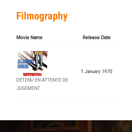
Filmography
Movie Name
Release Date
1 January 1970
DÉTENU EN ATTENTE DE
JUGEMENT