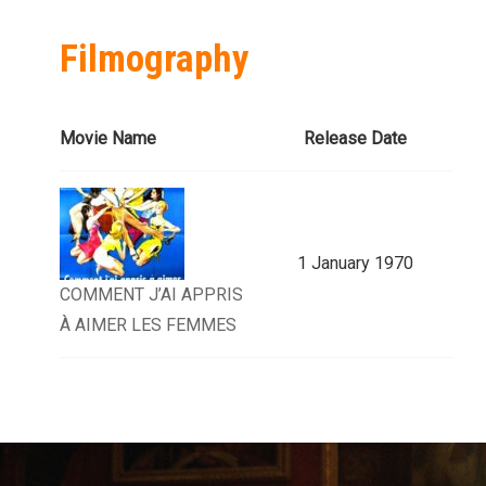
Filmography
Movie Name
Release Date
1 January 1970
COMMENT J’AI APPRIS
À AIMER LES FEMMES