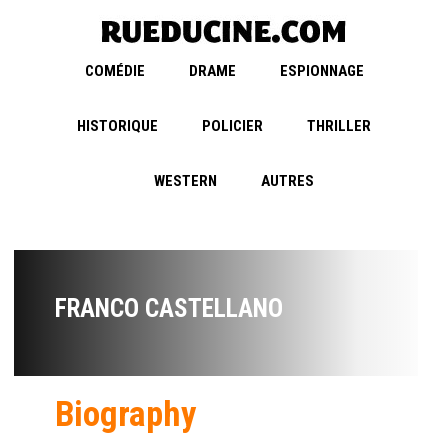
COMÉDIE
DRAME
ESPIONNAGE
HISTORIQUE
POLICIER
THRILLER
WESTERN
AUTRES
FRANCO CASTELLANO
Biography