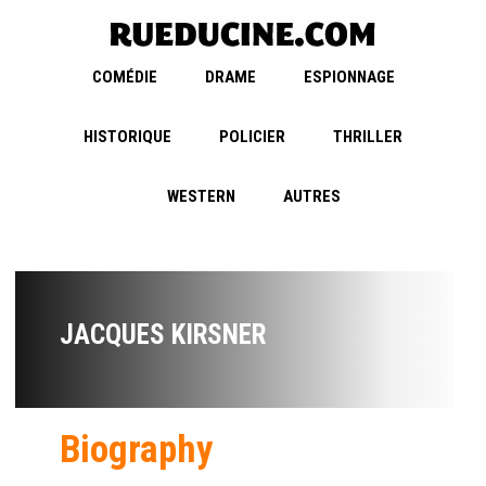
COMÉDIE
DRAME
ESPIONNAGE
HISTORIQUE
POLICIER
THRILLER
WESTERN
AUTRES
JACQUES KIRSNER
Biography