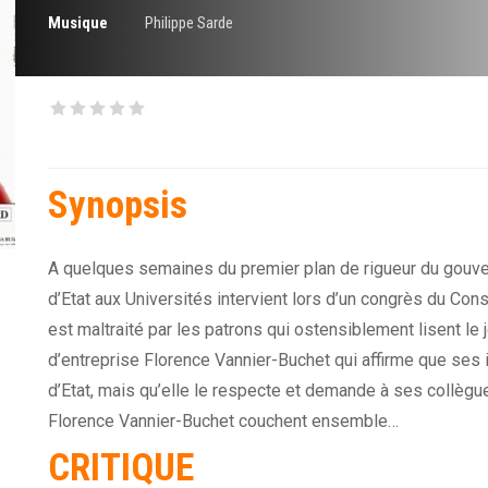
Musique
Philippe Sarde
Synopsis
A quelques semaines du premier plan de rigueur du gouv
d’Etat aux Universités intervient lors d’un congrès du Cons
est maltraité par les patrons qui ostensiblement lisent le 
d’entreprise Florence Vannier-Buchet qui affirme que ses i
d’Etat, mais qu’elle le respecte et demande à ses collègu
Florence Vannier-Buchet couchent ensemble…
CRITIQUE