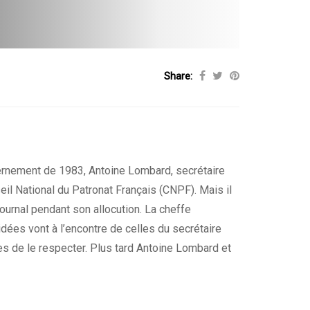
Share:
ernement de 1983, Antoine Lombard, secrétaire
eil National du Patronat Français (CNPF). Mais il
journal pendant son allocution. La cheffe
dées vont à l’encontre de celles du secrétaire
es de le respecter. Plus tard Antoine Lombard et