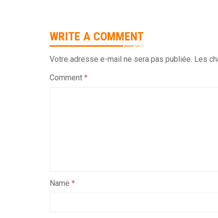
WRITE A COMMENT
Votre adresse e-mail ne sera pas publiée.
Les ch
Comment
*
Name
*