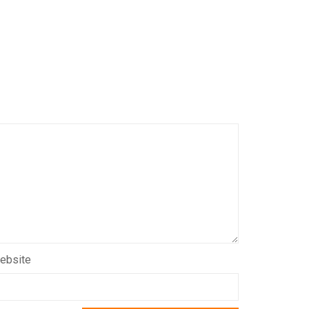
ebsite