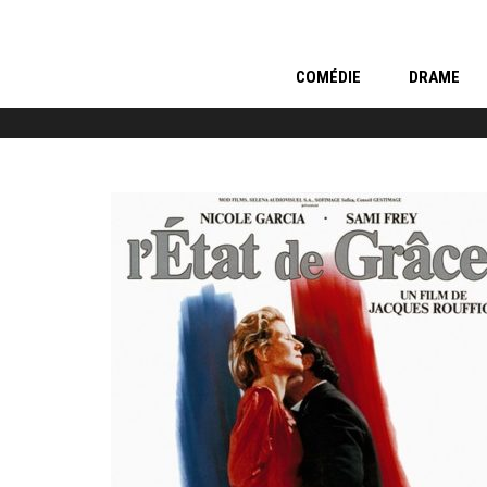
COMÉDIE
DRAME