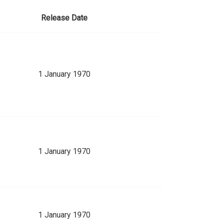
Release Date
1 January 1970
1 January 1970
1 January 1970