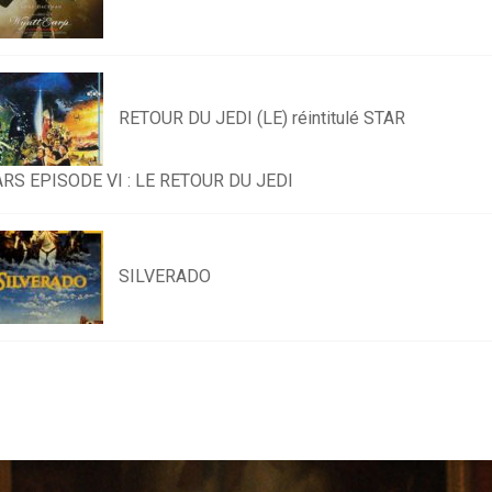
RETOUR DU JEDI (LE) réintitulé STAR
RS EPISODE VI : LE RETOUR DU JEDI
SILVERADO