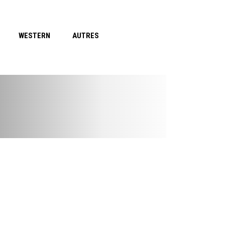
WESTERN
AUTRES