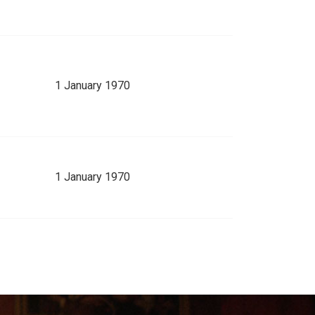
1 January 1970
1 January 1970