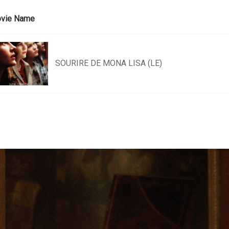
vie Name
SOURIRE DE MONA LISA (LE)