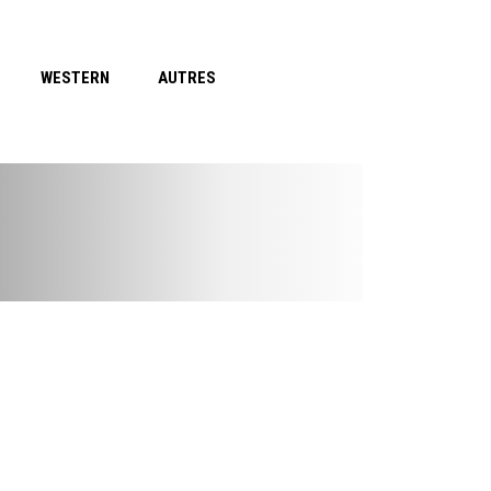
WESTERN
AUTRES