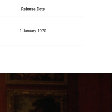
Release Date
1 January 1970