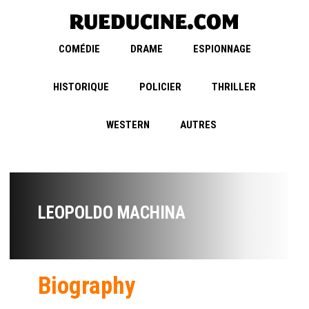
COMÉDIE
DRAME
ESPIONNAGE
HISTORIQUE
POLICIER
THRILLER
WESTERN
AUTRES
LEOPOLDO MACHINA
Biography