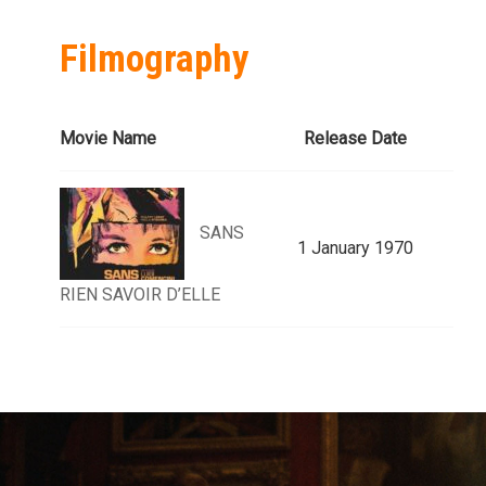
Filmography
Movie Name
Release Date
SANS
1 January 1970
RIEN SAVOIR D’ELLE