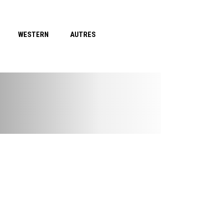
WESTERN
AUTRES