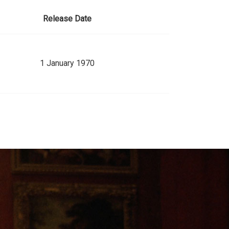
Release Date
1 January 1970