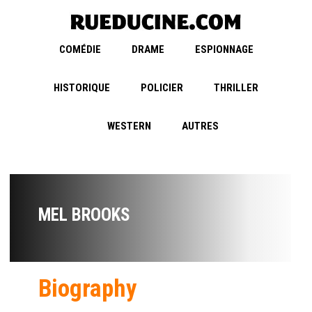
COMÉDIE
DRAME
ESPIONNAGE
HISTORIQUE
POLICIER
THRILLER
WESTERN
AUTRES
MEL BROOKS
Biography