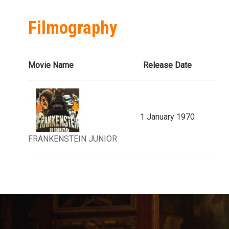
Filmography
Movie Name
Release Date
1 January 1970
FRANKENSTEIN JUNIOR