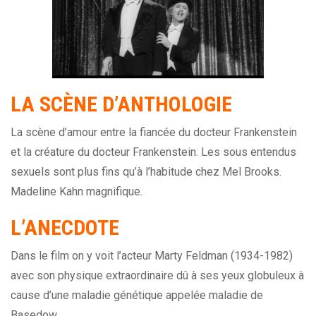
LA SCÈNE D’ANTHOLOGIE
La scène d’amour entre la fiancée du docteur Frankenstein
et la créature du docteur Frankenstein. Les sous entendus
sexuels sont plus fins qu’à l’habitude chez Mel Brooks.
Madeline Kahn magnifique.
L’ANECDOTE
Dans le film on y voit l’acteur Marty Feldman (1934-1982)
avec son physique extraordinaire dû à ses yeux globuleux à
cause d’une maladie génétique appelée maladie de
Basedow.