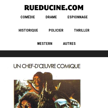
COMÉDIE
DRAME
ESPIONNAGE
HISTORIQUE
POLICIER
THRILLER
WESTERN
AUTRES