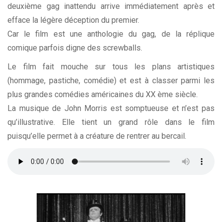
deuxième gag inattendu arrive immédiatement après et
efface la légère déception du premier.
Car le film est une anthologie du gag, de la réplique
comique parfois digne des screwballs.
Le film fait mouche sur tous les plans artistiques
(hommage, pastiche, comédie) et est à classer parmi les
plus grandes comédies américaines du XX ème siècle.
La musique de John Morris est somptueuse et n’est pas
qu’illustrative. Elle tient un grand rôle dans le film
puisqu’elle permet à a créature de rentrer au bercail.