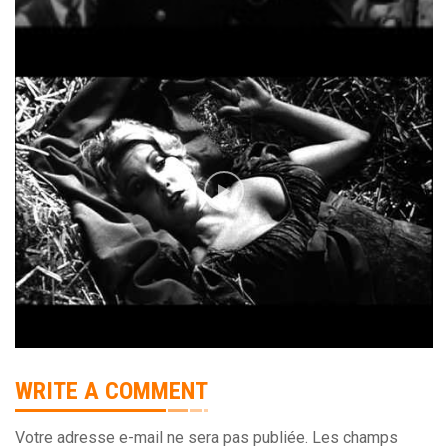
WRITE A COMMENT
Votre adresse e-mail ne sera pas publiée.
Les champs