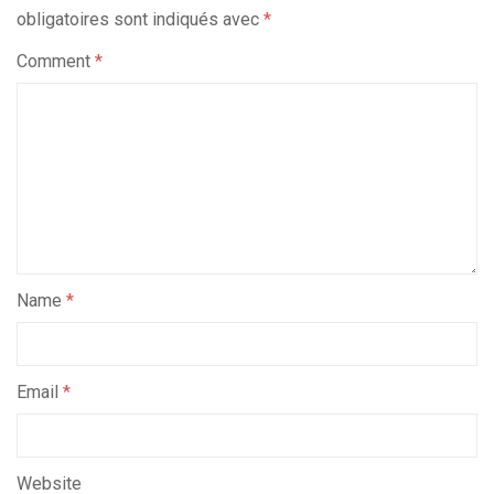
obligatoires sont indiqués avec
*
Comment
*
Name
*
Email
*
Website