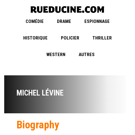
COMÉDIE
DRAME
ESPIONNAGE
HISTORIQUE
POLICIER
THRILLER
WESTERN
AUTRES
MICHEL LÉVINE
Biography