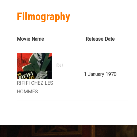
Filmography
Movie Name
Release Date
DU
1 January 1970
RIFIFI CHEZ LES
HOMMES