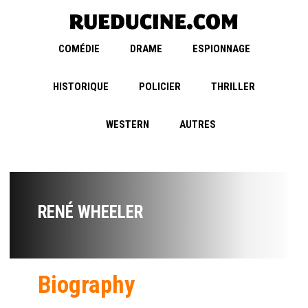
COMÉDIE
DRAME
ESPIONNAGE
HISTORIQUE
POLICIER
THRILLER
WESTERN
AUTRES
RENÉ WHEELER
Biography