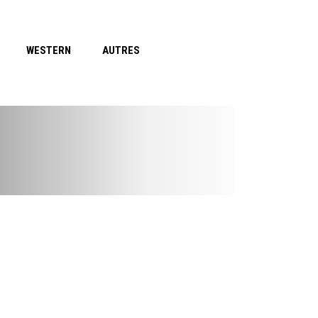
WESTERN
AUTRES