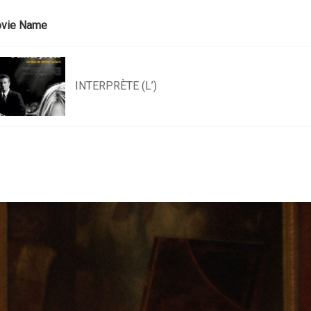
vie Name
INTERPRÈTE (L’)