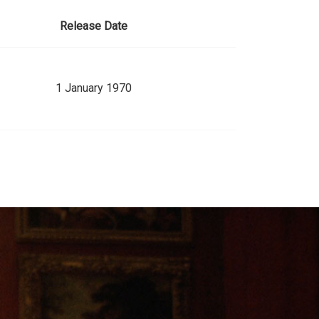
Release Date
1 January 1970