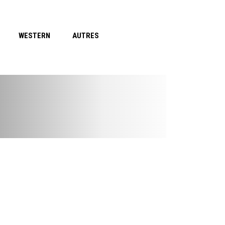
WESTERN
AUTRES