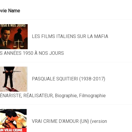
vie Name
LES FILMS ITALIENS SUR LA MAFIA
S ANNÉES 1950 À NOS JOURS
PASQUALE SQUITIERI (1938-2017)
ÉNARISTE, RÉALISATEUR, Biographie, Filmographie
VRAI CRIME D’AMOUR (UN) (version