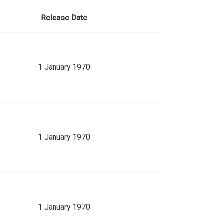
Release Date
1 January 1970
1 January 1970
1 January 1970