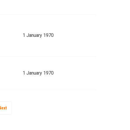
1 January 1970
1 January 1970
Next