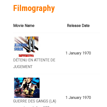
Filmography
Movie Name
Release Date
1 January 1970
DÉTENU EN ATTENTE DE
JUGEMENT
1 January 1970
GUERRE DES GANGS (LA)