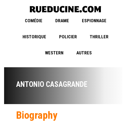
COMÉDIE
DRAME
ESPIONNAGE
HISTORIQUE
POLICIER
THRILLER
WESTERN
AUTRES
ANTONIO CASAGRANDE
Biography