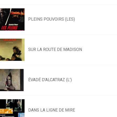
PLEINS POUVOIRS (LES)
SUR LA ROUTE DE MADISON
ÉVADÉ D’ALCATRAZ (L’)
DANS LA LIGNE DE MIRE