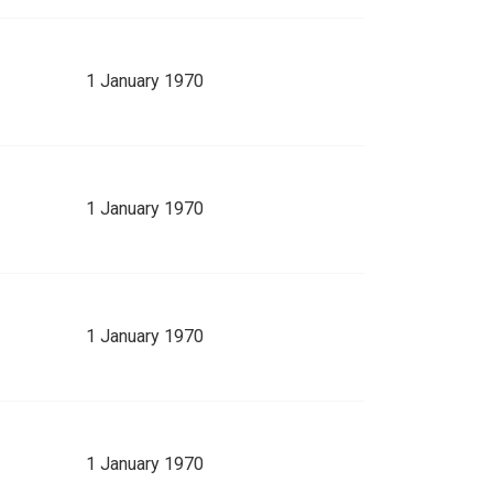
1 January 1970
1 January 1970
1 January 1970
1 January 1970