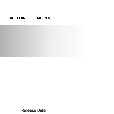
WESTERN
AUTRES
Release Date