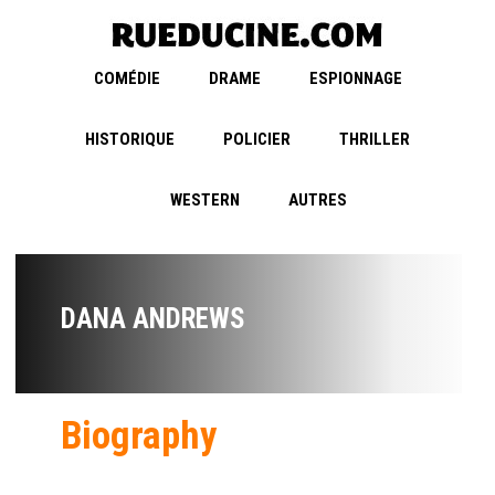
COMÉDIE
DRAME
ESPIONNAGE
HISTORIQUE
POLICIER
THRILLER
WESTERN
AUTRES
DANA ANDREWS
Biography