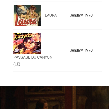
LAURA
1 January 1970
1 January 1970
PASSAGE DU CANYON
(LE)