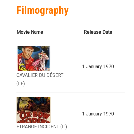
Filmography
Movie Name
Release Date
1 January 1970
CAVALIER DU DÉSERT
(LE)
1 January 1970
ÉTRANGE INCIDENT (L’)