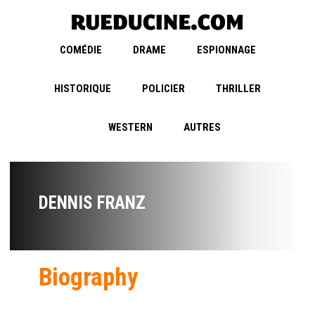
COMÉDIE
DRAME
ESPIONNAGE
HISTORIQUE
POLICIER
THRILLER
WESTERN
AUTRES
DENNIS FRANZ
Biography