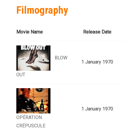
Filmography
Movie Name
Release Date
BLOW
1 January 1970
OUT
1 January 1970
OPÉRATION
CRÉPUSCULE