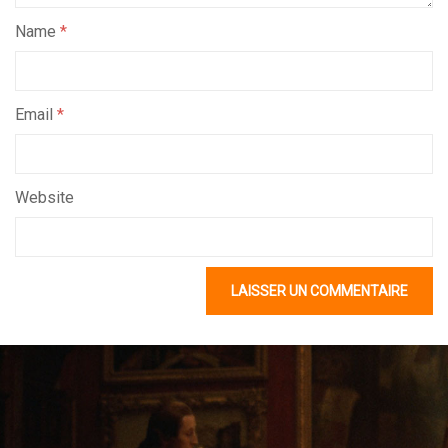
Name
*
Email
*
Website