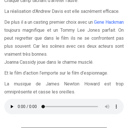
Chaque camp tachant d’arrêter l’autre.
La réalisation d’Andrew Davis est elle sacrément efficace.
De plus il a un casting premier choix avec un
Gene Hackman
toujours magnifique et un Tommy Lee Jones parfait. On
peut regretter que dans le film ils ne se confrontent pas
plus souvent. Car les scènes avec ces deux acteurs sont
vraiment très bonnes.
Joanna Cassidy joue dans le charme musclé.
Et le film d’action l’emporte sur le film d’espionnage.
La musique de James Newton Howard est trop
omniprésente et casse les oreilles.