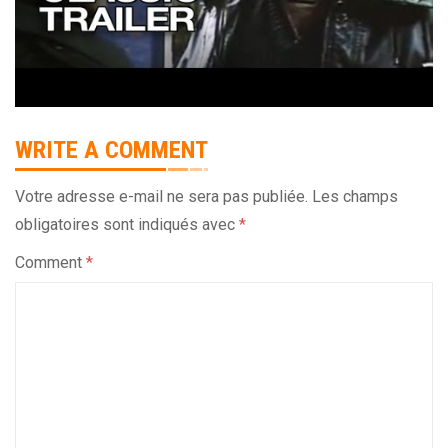
WRITE A COMMENT
Votre adresse e-mail ne sera pas publiée.
Les champs
obligatoires sont indiqués avec
*
Comment
*