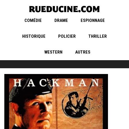
COMÉDIE
DRAME
ESPIONNAGE
HISTORIQUE
POLICIER
THRILLER
WESTERN
AUTRES