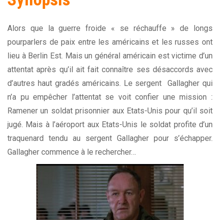
Alors que la guerre froide « se réchauffe » de longs
pourparlers de paix entre les américains et les russes ont
lieu à Berlin Est. Mais un général américain est victime d’un
attentat après qu’il ait fait connaître ses désaccords avec
d’autres haut gradés américains. Le sergent Gallagher qui
n’a pu empêcher l’attentat se voit confier une mission :
Ramener un soldat prisonnier aux Etats-Unis pour qu’il soit
jugé. Mais à l’aéroport aux Etats-Unis le soldat profite d’un
traquenard tendu au sergent Gallagher pour s’échapper.
Gallagher commence à le rechercher…