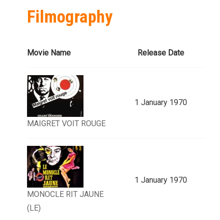
Filmography
Movie Name
Release Date
1 January 1970
MAIGRET VOIT ROUGE
1 January 1970
MONOCLE RIT JAUNE
(LE)