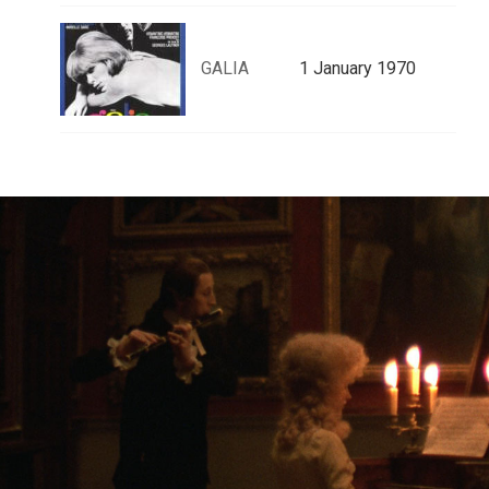
GALIA
1 January 1970