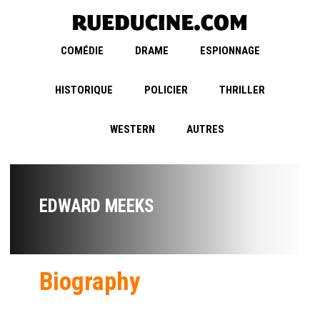
COMÉDIE
DRAME
ESPIONNAGE
HISTORIQUE
POLICIER
THRILLER
WESTERN
AUTRES
EDWARD MEEKS
Biography