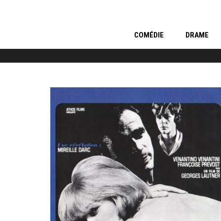
COMÉDIE
DRAME