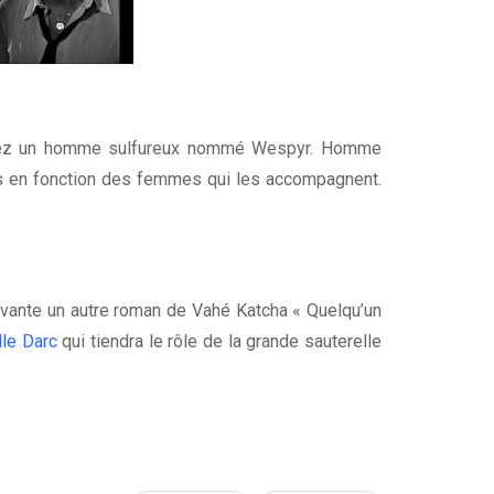
chez un homme sulfureux nommé Wespyr. Homme
mes en fonction des femmes qui les accompagnent.
ivante un autre roman de Vahé Katcha « Quelqu’un
lle Darc
qui tiendra le rôle de la grande sauterelle