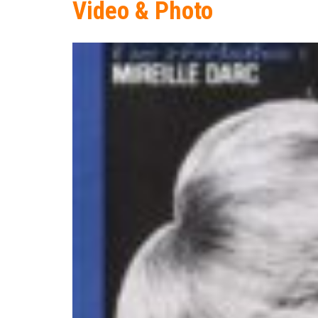
Video & Photo