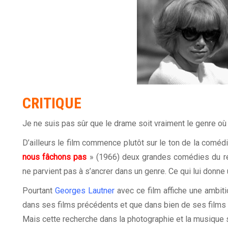
CRITIQUE
Je ne suis pas sûr que le drame soit vraiment le genre o
D’ailleurs le film commence plutôt sur le ton de la coméd
nous fâchons pas
» (1966) deux grandes comédies du réa
ne parvient pas à s’ancrer dans un genre. Ce qui lui donne u
Pourtant
Georges Lautner
avec ce film affiche une ambiti
dans ses films précédents et que dans bien de ses films 
Mais cette recherche dans la photographie et la musique 