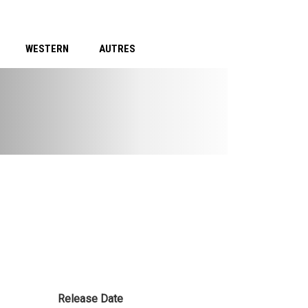
WESTERN
AUTRES
Release Date