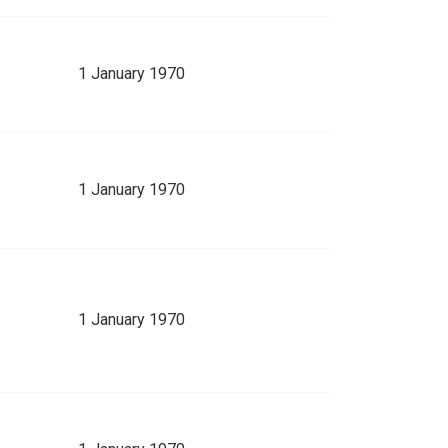
1 January 1970
1 January 1970
1 January 1970