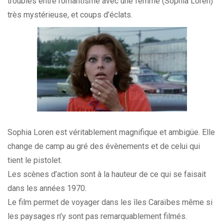
troubles entre romantisme avec une femme (Sophia Loren)
très mystérieuse, et coups d’éclats.
Sophia Loren est véritablement magnifique et ambigüe. Elle
change de camp au gré des évènements et de celui qui
tient le pistolet.
Les scènes d’action sont à la hauteur de ce qui se faisait
dans les années 1970.
Le film permet de voyager dans les îles Caraïbes même si
les paysages n’y sont pas remarquablement filmés.