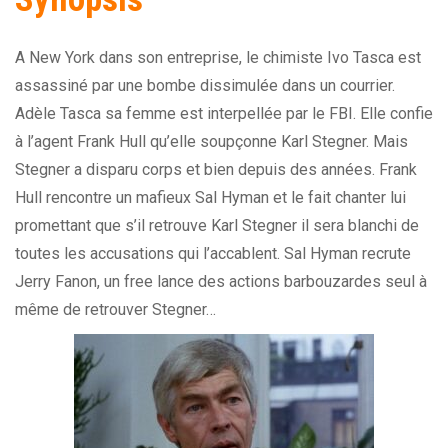
A New York dans son entreprise, le chimiste Ivo Tasca est
assassiné par une bombe dissimulée dans un courrier.
Adèle Tasca sa femme est interpellée par le FBI. Elle confie
à l’agent Frank Hull qu’elle soupçonne Karl Stegner. Mais
Stegner a disparu corps et bien depuis des années. Frank
Hull rencontre un mafieux Sal Hyman et le fait chanter lui
promettant que s’il retrouve Karl Stegner il sera blanchi de
toutes les accusations qui l’accablent. Sal Hyman recrute
Jerry Fanon, un free lance des actions barbouzardes seul à
même de retrouver Stegner…