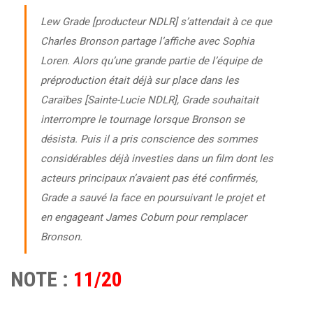
Lew Grade [producteur NDLR] s’attendait à ce que
Charles Bronson
partage l’affiche avec Sophia
Loren. Alors qu’une grande partie de l’équipe de
préproduction était déjà sur place dans les
Caraïbes [
Sainte-Lucie NDLR]
, Grade souhaitait
interrompre le tournage lorsque Bronson se
désista. Puis il a pris conscience des sommes
considérables déjà investies dans un film dont les
acteurs principaux n’avaient pas été confirmés,
Grade a sauvé la face en poursuivant le projet et
en engageant James Coburn pour remplacer
Bronson.
NOTE :
11/20