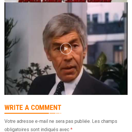
WRITE A COMMENT
Votre adresse e-mail ne sera pas publiée.
Les champs
obligatoires sont indiqués avec
*