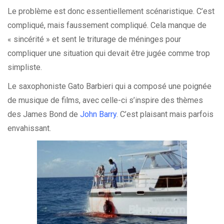
Le problème est donc essentiellement scénaristique. C’est
compliqué, mais faussement compliqué. Cela manque de
« sincérité » et sent le triturage de méninges pour
compliquer une situation qui devait être jugée comme trop
simpliste.
Le saxophoniste Gato Barbieri qui a composé une poignée
de musique de films, avec celle-ci s’inspire des thèmes
des James Bond de
John Barry
. C’est plaisant mais parfois
envahissant.