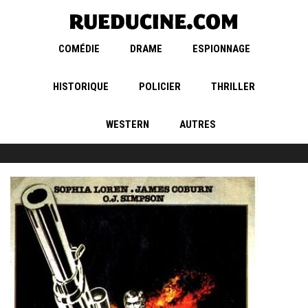
COMÉDIE
DRAME
ESPIONNAGE
HISTORIQUE
POLICIER
THRILLER
WESTERN
AUTRES