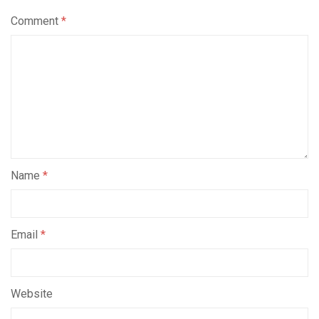
Comment
*
Name
*
Email
*
Website