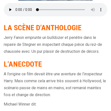
LA SCÈNE D’ANTHOLOGIE
Jerry Fanon emprunte un bulldozer et penètre dans le
repaire de Stegner en inspectant chaque pièce du rez-de
chaussée avec. Un pur plaisir de destruction de décors.
L’ANECDOTE
A l’origine ce film devait être une aventure de l’inspecteur
Harry. Mais comme cela arrive très souvent à Hollywood, le
scénario passe de mains en mains, est remanié maintes
fois et change de direction.
Michael Winner dit: