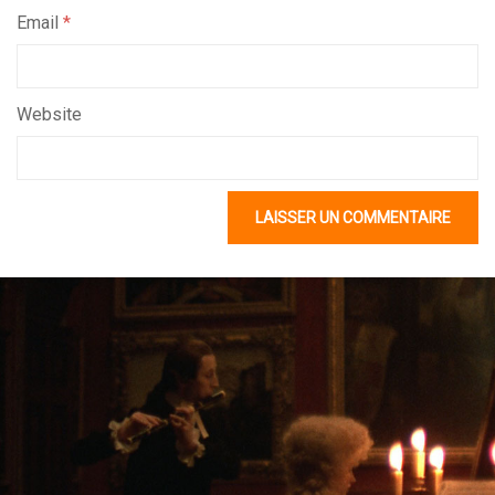
Email
*
Website