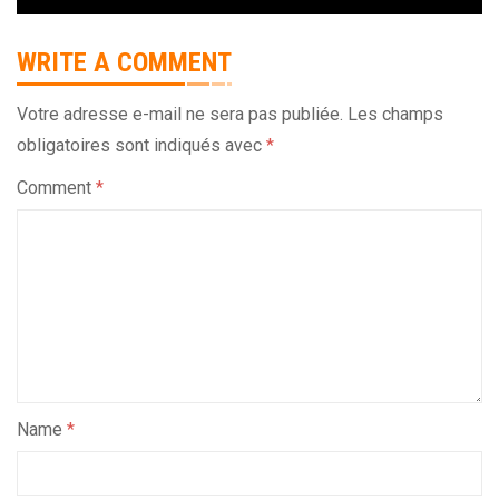
WRITE A COMMENT
Votre adresse e-mail ne sera pas publiée.
Les champs
obligatoires sont indiqués avec
*
Comment
*
Name
*