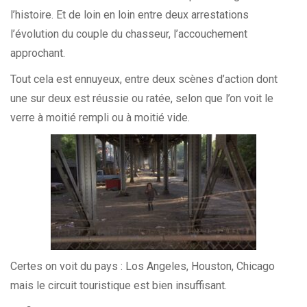
l’histoire. Et de loin en loin entre deux arrestations
l’évolution du couple du chasseur, l’accouchement
approchant.
Tout cela est ennuyeux, entre deux scènes d’action dont
une sur deux est réussie ou ratée, selon que l’on voit le
verre à moitié rempli ou à moitié vide.
Certes on voit du pays : Los Angeles, Houston, Chicago
mais le circuit touristique est bien insuffisant.