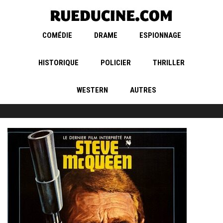
COMÉDIE
DRAME
ESPIONNAGE
HISTORIQUE
POLICIER
THRILLER
WESTERN
AUTRES