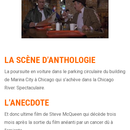
LA SC
È
NE D’ANTHOLOGIE
La poursuite en voiture dans le parking circulaire du building
de Marina City à Chicago qui s’achève dans la Chicago
River. Spectaculaire.
L’ANECDOTE
Et donc ultime film de Steve McQueen qui décède trois
mois après la sortie du film anéanti par un cancer dû à