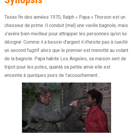
Texas fin des années 1970, Ralph « Papa » Thorson est un
chasseur de prime. Il conduit (mal) une vieille bagnole, mais
s’avère bien meilleur pour attrapper les personnes qu’on lui
désigné. Comme il a besoin d’argent il n’hésite pas à cueillir
un second fugitif alors que le premier est menotté au volant
de la bagnole. Papa habite Los Angeles, sa maison sert de
tripot pour les potes, quantà sa petite amie elle est
enceinte à quelques jours de l’accouchement…