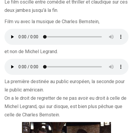
Le film oscille entre comédie et thriller et claudique sur ces
deux jambes jusqu’à la fin.
Film vu avec la musique de Charles Bernstein,
et non de Michel Legrand.
La première destinée au public européen, la seconde pour
le public américain.
On a le droit de regretter de ne pas avoir eu droit à celle de
Michel Legrand, qui sur disque, est bien plus pêchue que
celle de Charles Bernstein.