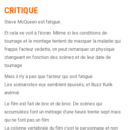
CRITIQUE
Steve McQueen est fatigué.
Et cela se voit à l’écran. Même si les conditions de
tournage et le montage tentent de masquer la maladie qui
frappe l’acteur vedette, on peut remarquer un physique
changeant en fonction des scènes et de leur date de
tournage.
Mais il n’y a pas que l’acteur qui soit fatigué.
Les scénaristes eux semblent épuisés, et Buzz Kulik
anémié.
Le film est fait de bric et de broc. De scènes qui
accumulées font un métrage d’une heure trente sept mais
qui ne font pas un film.
La colonne vertébrale du film c’est le personnage et non