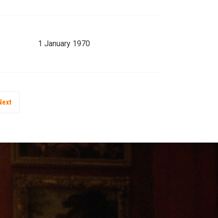
1 January 1970
Next