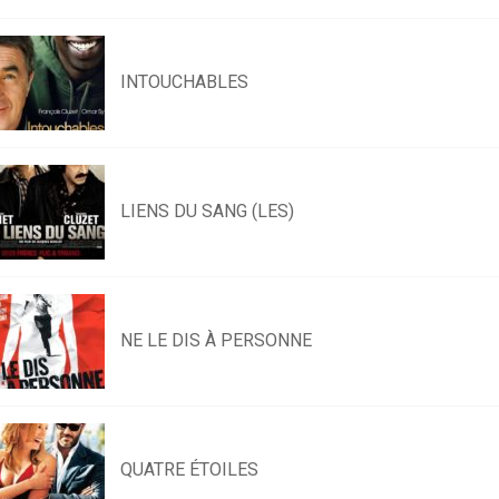
INTOUCHABLES
LIENS DU SANG (LES)
NE LE DIS À PERSONNE
QUATRE ÉTOILES