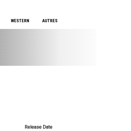
WESTERN
AUTRES
Release Date