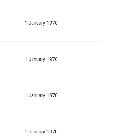
1 January 1970
1 January 1970
1 January 1970
1 January 1970