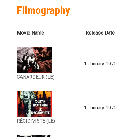
Filmography
Movie Name
Release Date
1 January 1970
CANARDEUR (LE)
1 January 1970
RÉCIDIVISTE (LE)