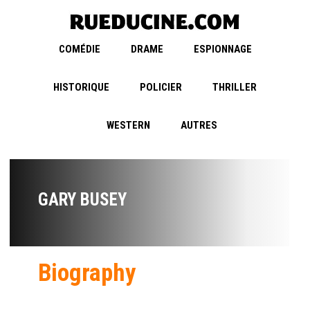
COMÉDIE
DRAME
ESPIONNAGE
HISTORIQUE
POLICIER
THRILLER
WESTERN
AUTRES
GARY BUSEY
Biography