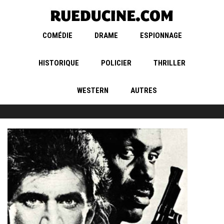
COMÉDIE
DRAME
ESPIONNAGE
HISTORIQUE
POLICIER
THRILLER
WESTERN
AUTRES