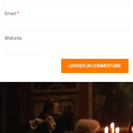
Email
*
Website