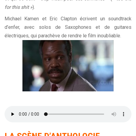
for this shit »
).
Michael Kamen et Eric Clapton écrivent un soundtrack
d’enfer, avec solos de Saxophones et de guitares
électriques, qui parachève de rendre le film inoubliable.