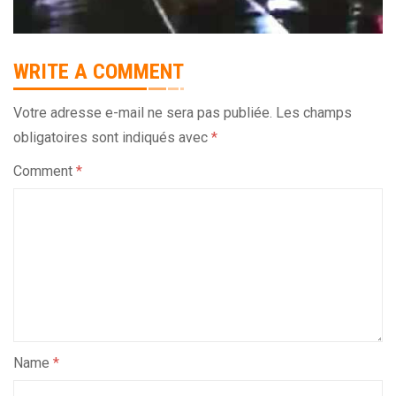
WRITE A COMMENT
Votre adresse e-mail ne sera pas publiée.
Les champs
obligatoires sont indiqués avec
*
Comment
*
Name
*