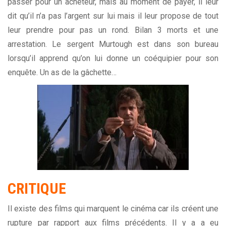
passer pour un acheteur, mais au moment de payer, il leur
dit qu’il n’a pas l’argent sur lui mais il leur propose de tout
leur prendre pour pas un rond. Bilan 3 morts et une
arrestation. Le sergent Murtough est dans son bureau
lorsqu’il apprend qu’on lui donne un coéquipier pour son
enquête. Un as de la gâchette…
CRITIQUE
Il existe des films qui marquent le cinéma car ils créent une
rupture par rapport aux films précédents. Il y a a eu