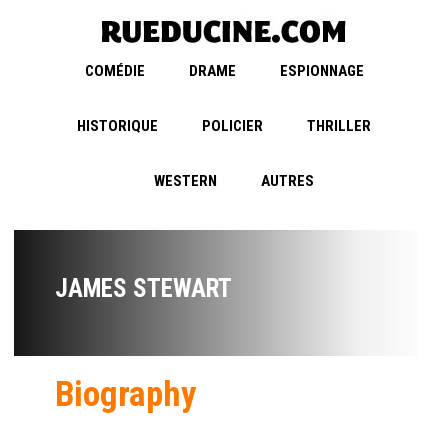
COMÉDIE
DRAME
ESPIONNAGE
HISTORIQUE
POLICIER
THRILLER
WESTERN
AUTRES
JAMES STEWART
Biography