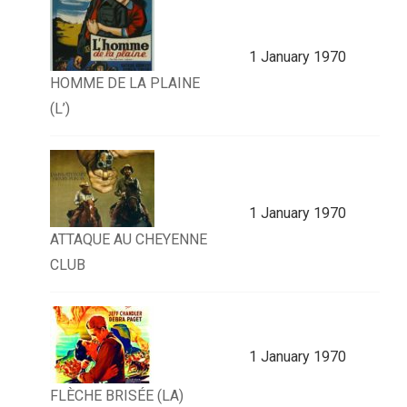
1 January 1970
HOMME DE LA PLAINE
(L’)
1 January 1970
ATTAQUE AU CHEYENNE
CLUB
1 January 1970
FLÈCHE BRISÉE (LA)