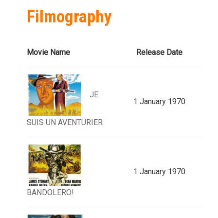
Filmography
Movie Name
Release Date
JE
1 January 1970
SUIS UN AVENTURIER
1 January 1970
BANDOLERO!