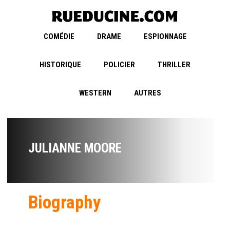
COMÉDIE
DRAME
ESPIONNAGE
HISTORIQUE
POLICIER
THRILLER
WESTERN
AUTRES
JULIANNE MOORE
Biography