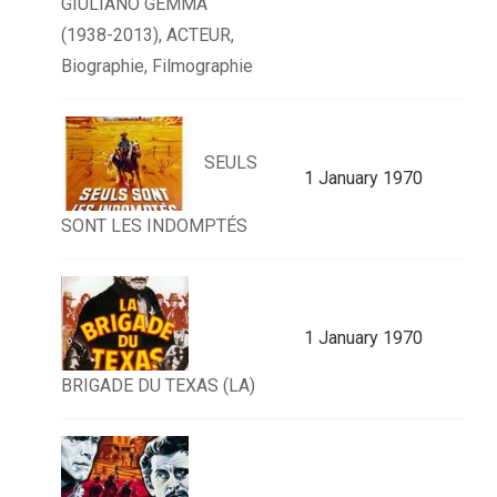
GIULIANO GEMMA
(1938-2013), ACTEUR,
Biographie, Filmographie
SEULS
1 January 1970
SONT LES INDOMPTÉS
1 January 1970
BRIGADE DU TEXAS (LA)