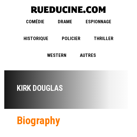
COMÉDIE
DRAME
ESPIONNAGE
HISTORIQUE
POLICIER
THRILLER
WESTERN
AUTRES
KIRK DOUGLAS
Biography