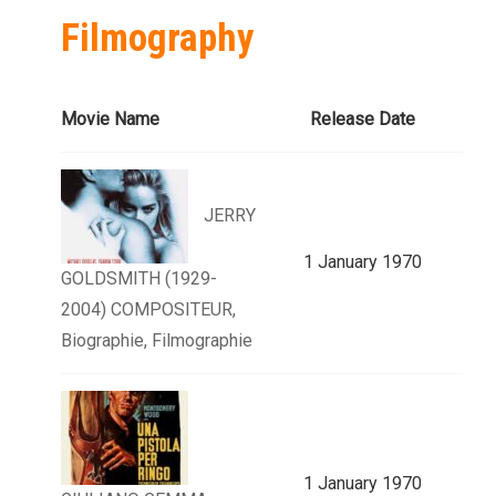
Filmography
Movie Name
Release Date
JERRY
1 January 1970
GOLDSMITH (1929-
2004) COMPOSITEUR,
Biographie, Filmographie
1 January 1970