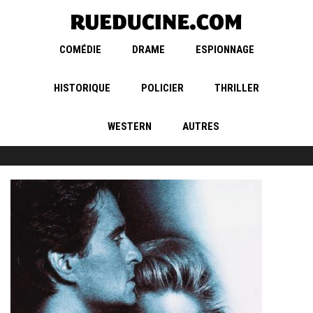
COMÉDIE
DRAME
ESPIONNAGE
HISTORIQUE
POLICIER
THRILLER
WESTERN
AUTRES