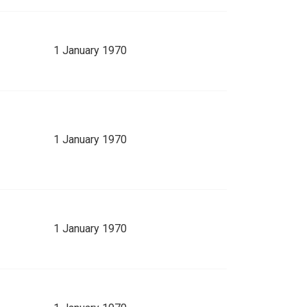
1 January 1970
1 January 1970
1 January 1970