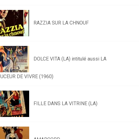
RAZZIA SUR LA CHNOUF
DOLCE VITA (LA) intitulé aussi LA
UCEUR DE VIVRE (1960)
FILLE DANS LA VITRINE (LA)