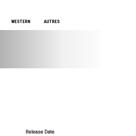
WESTERN
AUTRES
Release Date