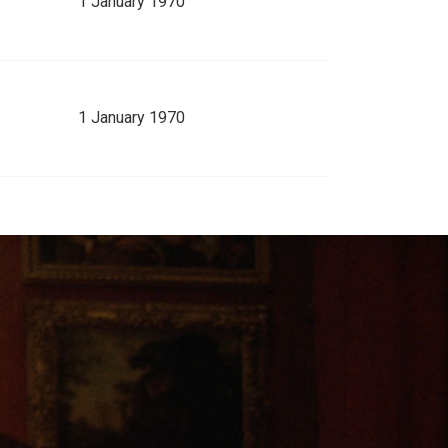
1 January 1970
1 January 1970