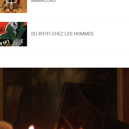
AMARCORD
DU RIFIFI CHEZ LES HOMMES