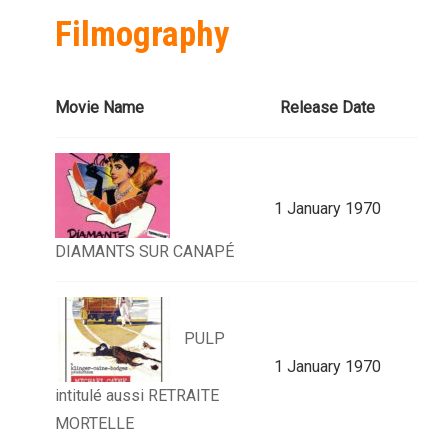
Filmography
Movie Name
Release Date
1 January 1970
DIAMANTS SUR CANAPÉ
PULP
1 January 1970
intitulé aussi RETRAITE
MORTELLE