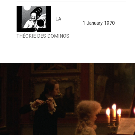
LA
1 January 1970
THÉORIE DES DOMINOS