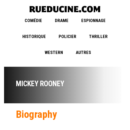
COMÉDIE
DRAME
ESPIONNAGE
HISTORIQUE
POLICIER
THRILLER
WESTERN
AUTRES
MICKEY ROONEY
Biography